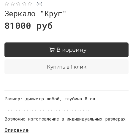
(0)
Зеркало "Круг"
81000 руб
В корзину
Купить в 1 клик
Размер: диаметр любой, глубина 8 см
................................
Возможно изготовление в индивидуальных размерах
Описание