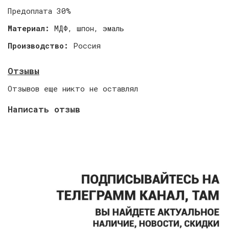
Предоплата 30%
Материал:
МДФ, шпон, эмаль
Производство:
Россия
Отзывы
Отзывов еще никто не оставлял
Написать отзыв