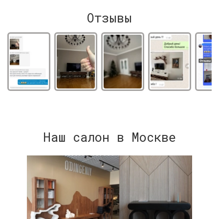
Отзывы
Наш салон в Москве