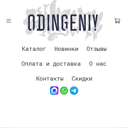
Каталог
Новинки
Отзывы
Оплата и доставка
О нас
Контакты
Скидки