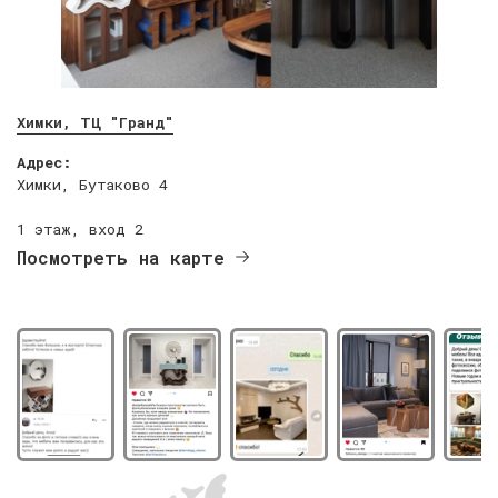
Химки, ТЦ "Гранд"
Адрес:
Химки, Бутаково 4
1 этаж, вход 2
Посмотреть на карте