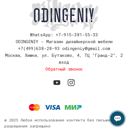
WhatsApp: +7-915-381-55-33
ODINGENIY - Магазин дизайнерской мебели
+7(499)638-28-93
odingeniy@gmail.com
Москва
,
Химки, ул. Бутаково, 4, ТЦ "Гранд-2", 2
вход
Обратный звонок
© 2025 Любое использование контента без письменного
разрешения запрещено