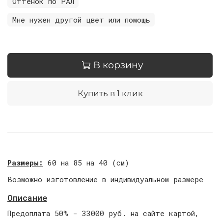
Оттенок по РАЛ
Мне нужен другой цвет или помощь
В корзину
Купить в 1 клик
Размеры:
60 на 85 на 40 (см)
Возможно изготовление в индивидуальном размере
Описание
Предоплата 50% - 33000 руб. на сайте картой,