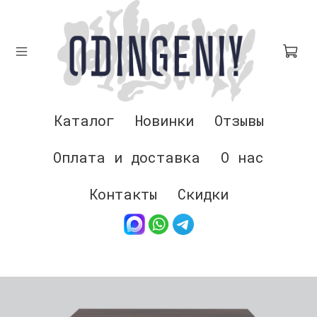
Каталог
Новинки
Отзывы
Оплата и доставка
О нас
Контакты
Скидки