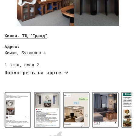
Химки, ТЦ "Гранд"
Адрес:
Химки, Бутаково 4
1 этаж, вход 2
Посмотреть на карте