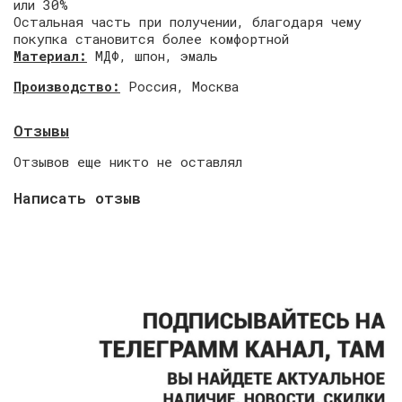
или 30%
Остальная часть при получении, благодаря чему
покупка становится более комфортной
Материал:
МДФ, шпон, эмаль
Производство:
Россия, Москва
Отзывы
Отзывов еще никто не оставлял
Написать отзыв