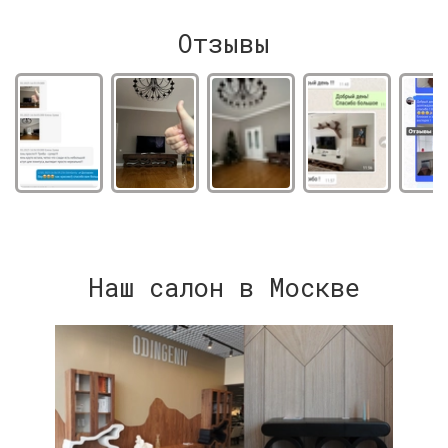
Отзывы
Наш салон в Москве