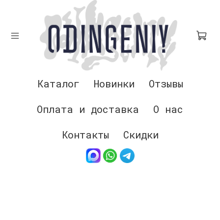
Каталог
Новинки
Отзывы
Оплата и доставка
О нас
Контакты
Скидки