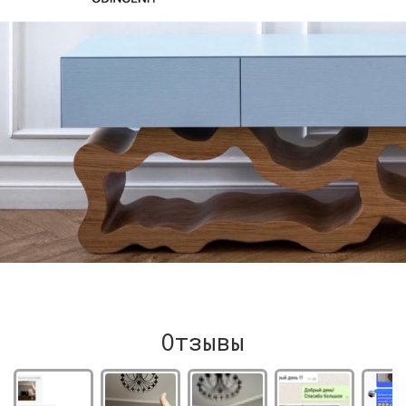
Отзывы