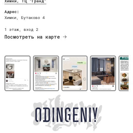
Химки, ТЦ "Гранд"
Адрес:
Химки, Бутаково 4
1 этаж, вход 2
Посмотреть на карте