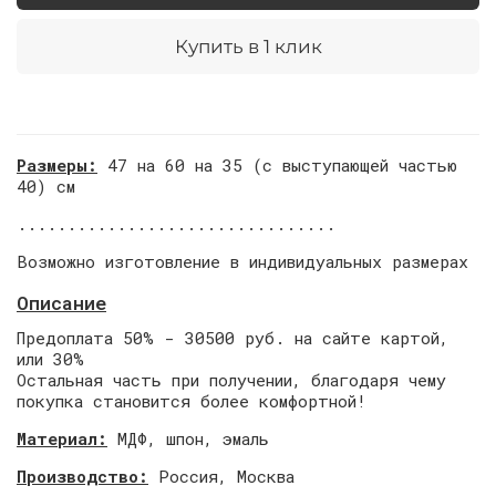
Купить в 1 клик
Размеры:
4
7 на 60 на 35 (с выступающей частью
40) см
................................
Возможно изготовление в индивидуальных размерах
Описание
Предоплата 50% - 30500 руб. на сайте картой,
или 30%
Остальная часть при получении, благодаря чему
покупка становится более комфортной!
Материал:
МДФ, шпон, эмаль
Производство:
Россия, Москва