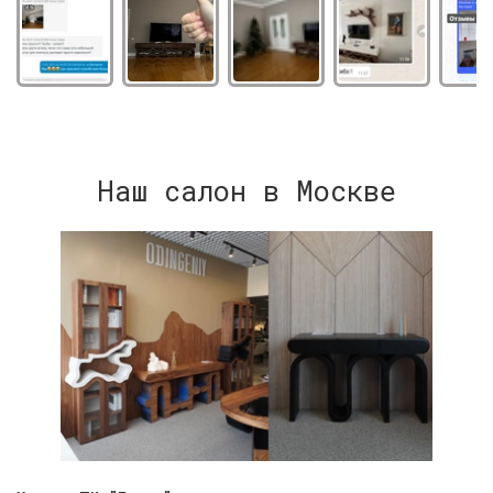
Наш салон в Москве