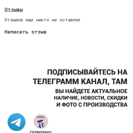
Отзывы
Отзывов еще никто не оставлял
Написать отзыв