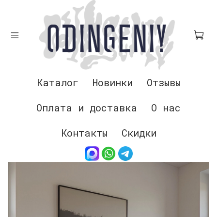
Каталог
Новинки
Отзывы
Оплата и доставка
О нас
Контакты
Скидки