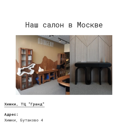
Наш салон в Москве
Химки, ТЦ "Гранд"
Адрес:
Химки, Бутаково 4