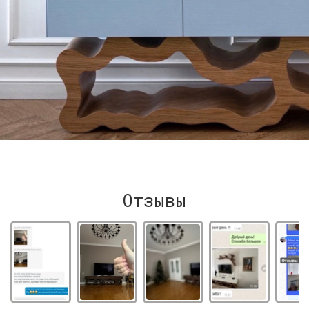
Отзывы