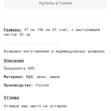
Купить в 1 клик
Размеры:
4
7 на 156 на 35 (см), с выступающей
частью 45 см
................................
Возможно изготовление в индивидуальных размерах
Описание
Предоплата 30%
Материал:
МДФ, шпон, эмаль
Производство:
Россия
Отзывы
Отзывов еще никто не оставлял