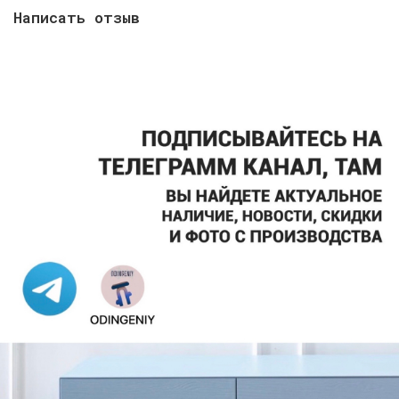
Написать отзыв