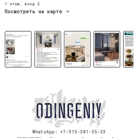
1 этаж, вход 2
Посмотреть на карте
WhatsApp: +7-915-381-55-33