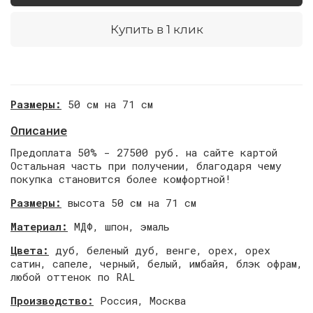
Купить в 1 клик
Размеры:
50 см на 71 см
Описание
Предоплата 50% - 27500 руб. на сайте картой
Остальная часть при получении, благодаря чему
покупка становится более комфортной!
Размеры:
высота
50 см на 71 см
Материал:
МДФ, шпон, эмаль
Цвета:
дуб, беленый дуб, венге, орех, орех
сатин, сапеле, черный, белый, имбайя, блэк офрам,
любой оттенок по RAL
Производство:
Россия, Москва