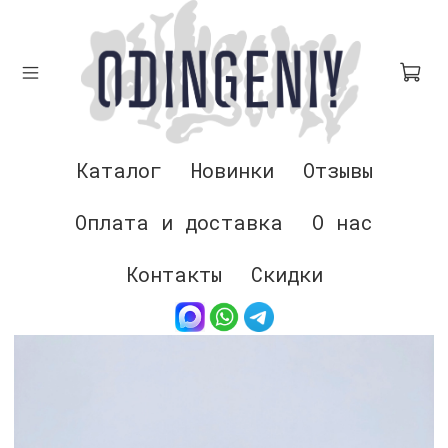
Каталог
Новинки
Отзывы
Оплата и доставка
О нас
Контакты
Скидки