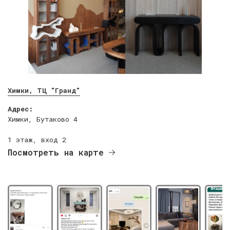
Химки, ТЦ "Гранд"
Адрес:
Химки, Бутаково 4
1 этаж, вход 2
Посмотреть на карте