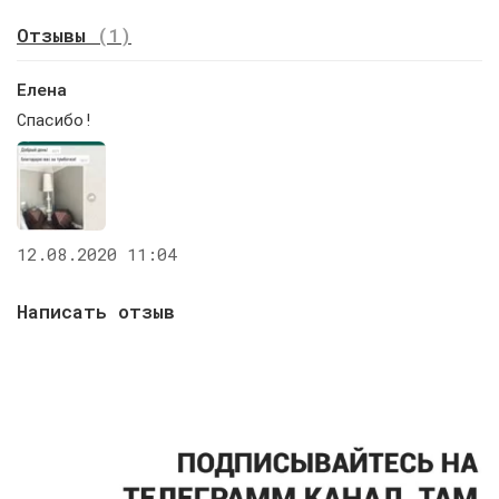
Отзывы
(1)
Елена
Спасибо!
12.08.2020 11:04
Написать отзыв