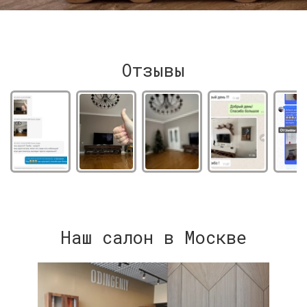
Отзывы
Наш салон в Москве