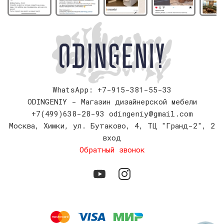
WhatsApp: +7-915-381-55-33
ODINGENIY - Магазин дизайнерской мебели
+7(499)638-28-93
odingeniy@gmail.com
Москва
,
Химки, ул. Бутаково, 4, ТЦ "Гранд-2", 2
вход
Обратный звонок