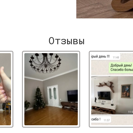
Отзывы