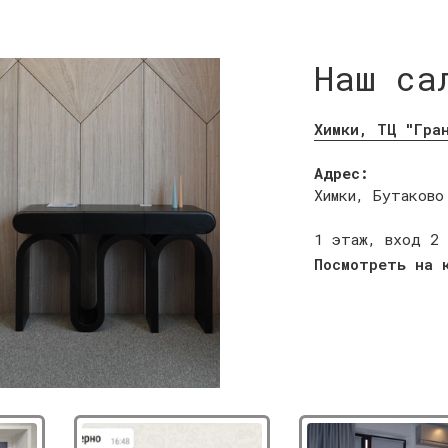
Наш са
Химки, ТЦ "Гра
Адрес:
Химки, Бутаково
1 этаж, вход 2
Посмотреть на 