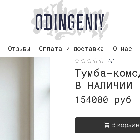
Отзывы
Оплата и доставка
О нас
(0)
Тумба-комо
В НАЛИЧИИ
154000 руб
В корзин