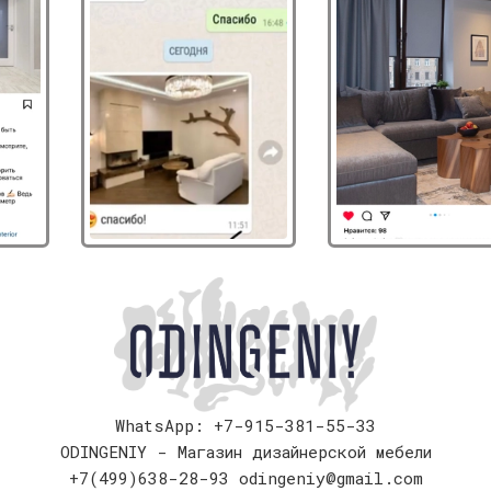
WhatsApp: +7-915-381-55-33
ODINGENIY - Магазин дизайнерской мебели
+7(499)638-28-93
odingeniy@gmail.com