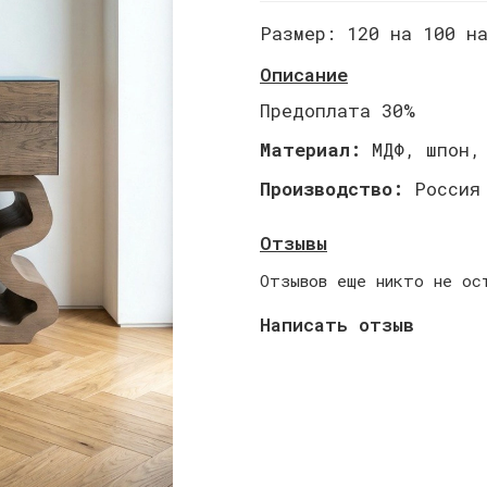
Размер:
120 на 100 н
Описание
Предоплата 30%
Материал:
МДФ, шпон,
Производство:
Россия
Отзывы
Отзывов еще никто не ос
Написать отзыв