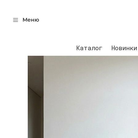
Меню
Каталог
Новинки