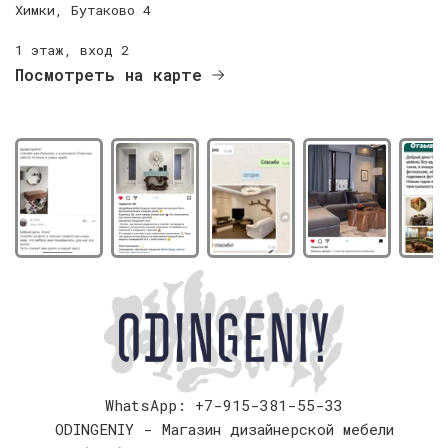
Химки, Бутаково 4
1 этаж, вход 2
Посмотреть на карте
WhatsApp: +7-915-381-55-33
ODINGENIY - Магазин дизайнерской мебели