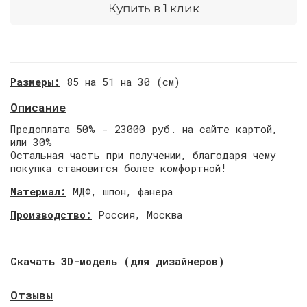
Купить в 1 клик
Размеры:
85 на 51 на 30 (см)
Описание
Предоплата 50% - 23000 руб. на сайте картой,
или 30%
Остальная часть при получении, благодаря чему
покупка становится более комфортной!
Материал:
МДФ, шпон, фанера
Производство:
Россия, Москва
Скачать 3D-модель (для дизайнеров)
Отзывы