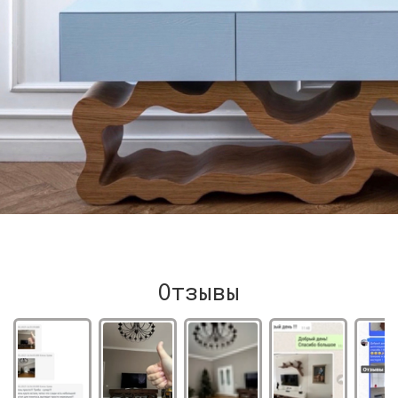
Отзывы