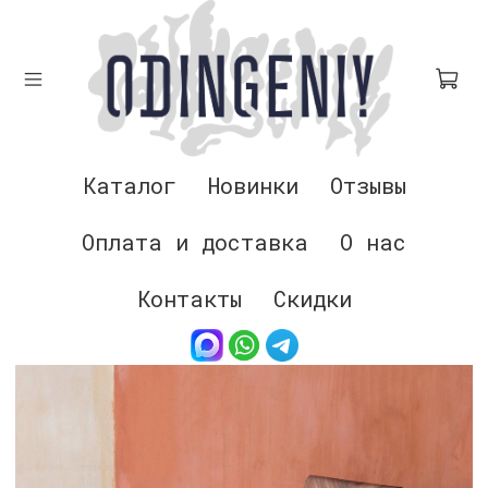
Каталог
Новинки
Отзывы
Оплата и доставка
О нас
Контакты
Скидки