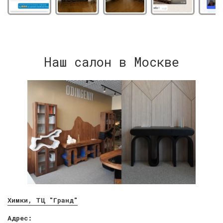
Наш салон в Москве
Химки, ТЦ "Гранд"
Адрес: