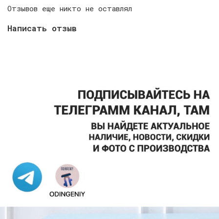
Отзывов еще никто не оставлял
Написать отзыв