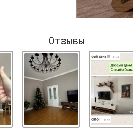
Отзывы