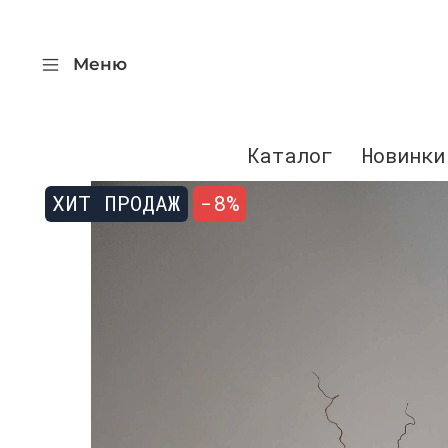
Меню
Каталог
Новинки
ХИТ ПРОДАЖ
-8%