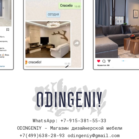
WhatsApp: +7-915-381-55-33
ODINGENIY - Магазин дизайнерской мебели
+7(499)638-28-93
odingeniy@gmail.com