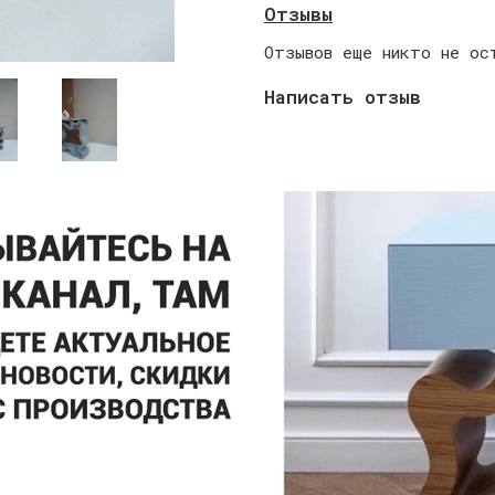
Отзывы
Отзывов еще никто не ос
Написать отзыв