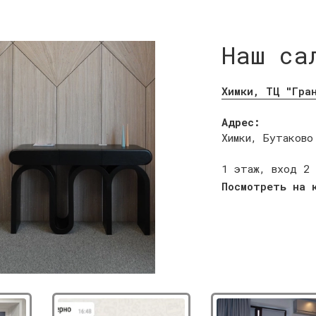
Наш са
Химки, ТЦ "Гра
Адрес:
Химки, Бутаково
1 этаж, вход 2
Посмотреть на 