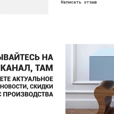
Написать отзыв