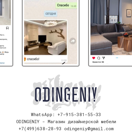
WhatsApp: +7-915-381-55-33
ODINGENIY - Магазин дизайнерской мебели
+7(499)638-28-93
odingeniy@gmail.com