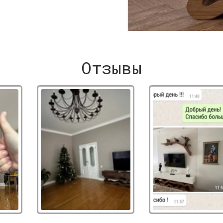
Отзывы