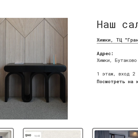
Наш са
Химки, ТЦ "Гра
Адрес:
Химки, Бутаково
1 этаж, вход 2
Посмотреть на 