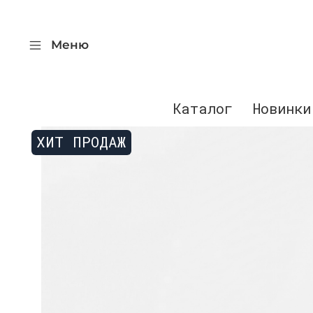
Меню
Каталог
Новинки
ХИТ ПРОДАЖ