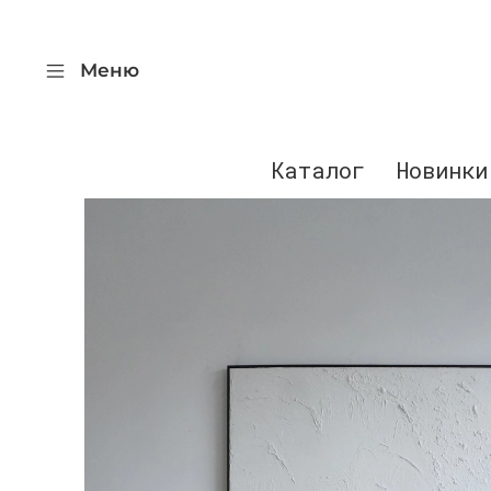
Меню
Каталог
Новинки