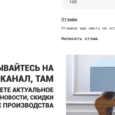
160
Отзывы
Отзывов еще никто не ос
Написать отзыв