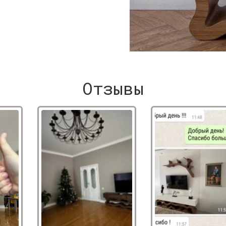
Отзывы