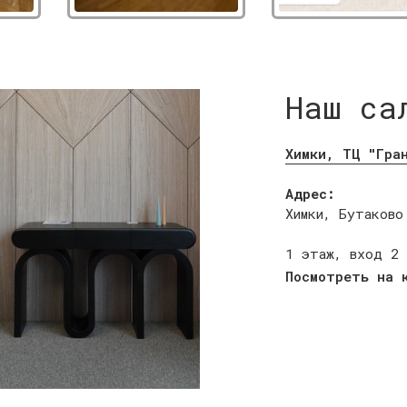
Наш са
Химки, ТЦ "Гра
Адрес:
Химки, Бутаково
1 этаж, вход 2
Посмотреть на 