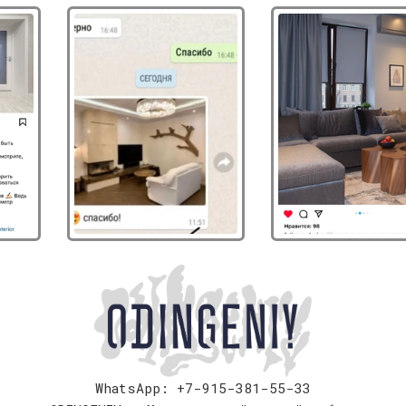
WhatsApp: +7-915-381-55-33